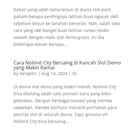
Kalian yang udah lama terjun di dunia slot pasti
paham betapa pentingnya latihan buat ngasah skill
sebelum terjun ke taruhan beneran. Nah, salah satu
cara yang oke banget buat latihan tanpa resiko
adalah dengan main slot demo gratis. Ini dia
beberapa alasan kenapa...
Cara Nolimit City Bersaing di Kancah Slot Demo
yang Makin Ramai
by
bengellz
|
Aug 14, 2024
|
ID
Di dunia slot demo yang makin heboh, Nolimit City
bisa dibilang salah satu pemain baru yang bikin
gebrakan. Dengan berbagai inovasi yang mereka
tawarkan, mereka berhasil menarik perhatian para
pecinta slot di seluruh dunia. Tapi, gimana sih
Nolimit City bisa bersaing...