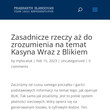
Zasadnicze rzeczy aż do
zrozumienia na temat
Kasyna Wraz z Blikiem
by
mylocaluk
|
Feb 15, 2023
|
Uncategorized
|
0
comments
Zacznijmy od czasu samego początku i garści
podstawowych informacji na temat tego, jak operuje
BLIK. Tak samo jak pisaliśmy, jest to polski system
płatności sieciowych, który opiera się na
generowanym losowo, 6-cyfrowym kodzie. Ten