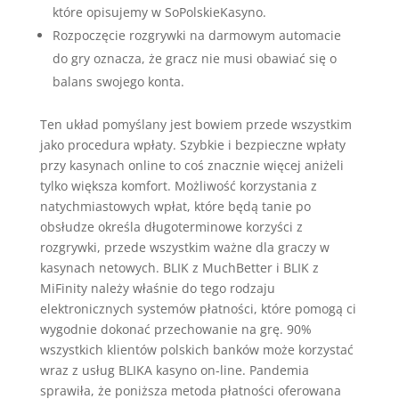
które opisujemy w SoPolskieKasyno.
Rozpoczęcie rozgrywki na darmowym automacie
do gry oznacza, że gracz nie musi obawiać się o
balans swojego konta.
Ten układ pomyślany jest bowiem przede wszystkim
jako procedura wpłaty. Szybkie i bezpieczne wpłaty
przy kasynach online to coś znacznie więcej aniżeli
tylko większa komfort. Możliwość korzystania z
natychmiastowych wpłat, które będą tanie po
obsłudze określa długoterminowe korzyści z
rozgrywki, przede wszystkim ważne dla graczy w
kasynach netowych. BLIK z MuchBetter i BLIK z
MiFinity należy właśnie do tego rodzaju
elektronicznych systemów płatności, które pomogą ci
wygodnie dokonać przechowanie na grę. 90%
wszystkich klientów polskich banków może korzystać
wraz z usług BLIKA kasyno on-line. Pandemia
sprawiła, że poniższa metoda płatności oferowana