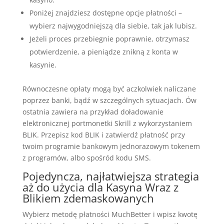
Poniżej znajdziesz dostępne opcje płatności –
wybierz najwygodniejszą dla siebie, tak jak lubisz.
Jeżeli proces przebiegnie poprawnie, otrzymasz
potwierdzenie, a pieniądze znikną z konta w
kasynie.
Równoczesne opłaty mogą być aczkolwiek naliczane
poprzez banki, bądź w szczególnych sytuacjach. Ów
ostatnia zawiera na przykład doładowanie
elektronicznej portmonetki Skrill z wykorzystaniem
BLIK. Przepisz kod BLIK i zatwierdź płatność przy
twoim programie bankowym jednorazowym tokenem
z programów, albo spośród kodu SMS.
Pojedyncza, najłatwiejsza strategia
aż do użycia dla Kasyna Wraz z
Blikiem zdemaskowanych
Wybierz metodę płatności MuchBetter i wpisz kwotę