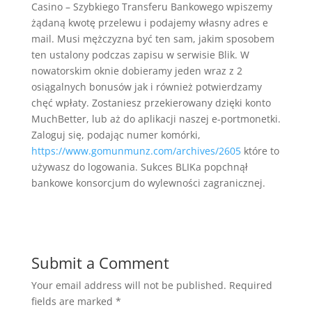
Casino – Szybkiego Transferu Bankowego wpiszemy
żądaną kwotę przelewu i podajemy własny adres e
mail. Musi mężczyzna być ten sam, jakim sposobem
ten ustalony podczas zapisu w serwisie Blik. W
nowatorskim oknie dobieramy jeden wraz z 2
osiągalnych bonusów jak i również potwierdzamy
chęć wpłaty. Zostaniesz przekierowany dzięki konto
MuchBetter, lub aż do aplikacji naszej e-portmonetki.
Zaloguj się, podając numer komórki,
https://www.gomunmunz.com/archives/2605
które to
używasz do logowania. Sukces BLIKa popchnął
bankowe konsorcjum do wylewności zagranicznej.
Submit a Comment
Your email address will not be published.
Required
fields are marked
*