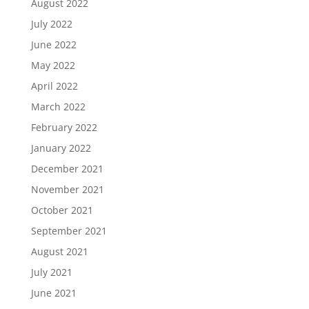
August 2022
July 2022
June 2022
May 2022
April 2022
March 2022
February 2022
January 2022
December 2021
November 2021
October 2021
September 2021
August 2021
July 2021
June 2021